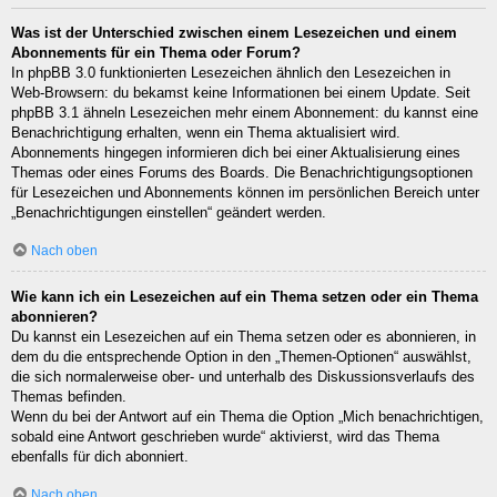
Was ist der Unterschied zwischen einem Lesezeichen und einem
Abonnements für ein Thema oder Forum?
In phpBB 3.0 funktionierten Lesezeichen ähnlich den Lesezeichen in
Web-Browsern: du bekamst keine Informationen bei einem Update. Seit
phpBB 3.1 ähneln Lesezeichen mehr einem Abonnement: du kannst eine
Benachrichtigung erhalten, wenn ein Thema aktualisiert wird.
Abonnements hingegen informieren dich bei einer Aktualisierung eines
Themas oder eines Forums des Boards. Die Benachrichtigungsoptionen
für Lesezeichen und Abonnements können im persönlichen Bereich unter
„Benachrichtigungen einstellen“ geändert werden.
Nach oben
Wie kann ich ein Lesezeichen auf ein Thema setzen oder ein Thema
abonnieren?
Du kannst ein Lesezeichen auf ein Thema setzen oder es abonnieren, in
dem du die entsprechende Option in den „Themen-Optionen“ auswählst,
die sich normalerweise ober- und unterhalb des Diskussionsverlaufs des
Themas befinden.
Wenn du bei der Antwort auf ein Thema die Option „Mich benachrichtigen,
sobald eine Antwort geschrieben wurde“ aktivierst, wird das Thema
ebenfalls für dich abonniert.
Nach oben