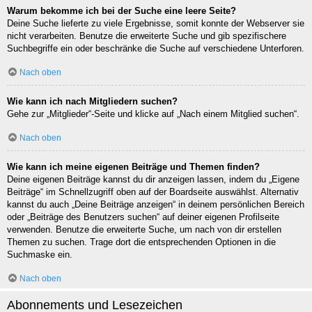
Warum bekomme ich bei der Suche eine leere Seite?
Deine Suche lieferte zu viele Ergebnisse, somit konnte der Webserver sie
nicht verarbeiten. Benutze die erweiterte Suche und gib spezifischere
Suchbegriffe ein oder beschränke die Suche auf verschiedene Unterforen.
Nach oben
Wie kann ich nach Mitgliedern suchen?
Gehe zur „Mitglieder“-Seite und klicke auf „Nach einem Mitglied suchen“.
Nach oben
Wie kann ich meine eigenen Beiträge und Themen finden?
Deine eigenen Beiträge kannst du dir anzeigen lassen, indem du „Eigene
Beiträge“ im Schnellzugriff oben auf der Boardseite auswählst. Alternativ
kannst du auch „Deine Beiträge anzeigen“ in deinem persönlichen Bereich
oder „Beiträge des Benutzers suchen“ auf deiner eigenen Profilseite
verwenden. Benutze die erweiterte Suche, um nach von dir erstellen
Themen zu suchen. Trage dort die entsprechenden Optionen in die
Suchmaske ein.
Nach oben
Abonnements und Lesezeichen