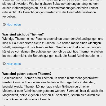
sie erstellt wurden. Wie bei globalen Bekanntmachungen hängt es von
deinen Berechtigungen ab, ob du Bekanntmachungen erstellen kannst
oder nicht. Die Berechtigungen werden von der Board-Administration
vergeben.
Nach oben
Was sind wichtige Themen?
Wichtige Themen eines Forums erscheinen unter den Ankündigungen und
sind nur auf der ersten Seite zu sehen. Sie haben meist einen wichtigen
Inhalt, weswegen du sie lesen solltest. Wie bei den Bekanntmachungen
hängt es von deinen Berechtigungen ab, ob du wichtige Themen erstellen
kannst oder nicht; die Berechtigungen stellt die Board-Administration ein.
Nach oben
Was sind geschlossene Themen?
Geschlossene Themen sind Themen, in denen nicht mehr geantwortet
werden kann und bei denen eine laufende Umfrage, falls vorhanden,
beendet wurde. Themen können aus vielen Gründen durch einen
Moderator oder Administrator gesperrt werden. Eventuell hast du auch die
Möglichkeit, deine eigenen Themen zu schließen, sofern dies durch die
Board-Administration erlaubt wurde.