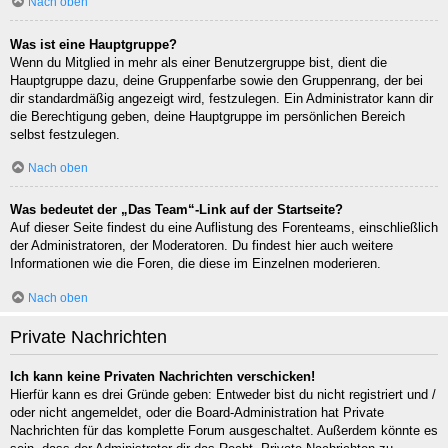
Nach oben
Was ist eine Hauptgruppe?
Wenn du Mitglied in mehr als einer Benutzergruppe bist, dient die
Hauptgruppe dazu, deine Gruppenfarbe sowie den Gruppenrang, der bei
dir standardmäßig angezeigt wird, festzulegen. Ein Administrator kann dir
die Berechtigung geben, deine Hauptgruppe im persönlichen Bereich
selbst festzulegen.
Nach oben
Was bedeutet der „Das Team“-Link auf der Startseite?
Auf dieser Seite findest du eine Auflistung des Forenteams, einschließlich
der Administratoren, der Moderatoren. Du findest hier auch weitere
Informationen wie die Foren, die diese im Einzelnen moderieren.
Nach oben
Private Nachrichten
Ich kann keine Privaten Nachrichten verschicken!
Hierfür kann es drei Gründe geben: Entweder bist du nicht registriert und /
oder nicht angemeldet, oder die Board-Administration hat Private
Nachrichten für das komplette Forum ausgeschaltet. Außerdem könnte es