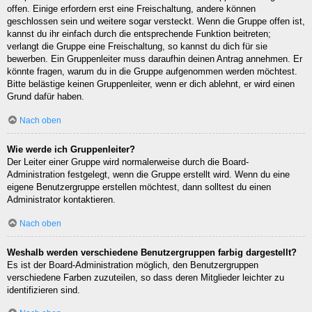
offen. Einige erfordern erst eine Freischaltung, andere können
geschlossen sein und weitere sogar versteckt. Wenn die Gruppe offen ist,
kannst du ihr einfach durch die entsprechende Funktion beitreten;
verlangt die Gruppe eine Freischaltung, so kannst du dich für sie
bewerben. Ein Gruppenleiter muss daraufhin deinen Antrag annehmen. Er
könnte fragen, warum du in die Gruppe aufgenommen werden möchtest.
Bitte belästige keinen Gruppenleiter, wenn er dich ablehnt, er wird einen
Grund dafür haben.
Nach oben
Wie werde ich Gruppenleiter?
Der Leiter einer Gruppe wird normalerweise durch die Board-
Administration festgelegt, wenn die Gruppe erstellt wird. Wenn du eine
eigene Benutzergruppe erstellen möchtest, dann solltest du einen
Administrator kontaktieren.
Nach oben
Weshalb werden verschiedene Benutzergruppen farbig dargestellt?
Es ist der Board-Administration möglich, den Benutzergruppen
verschiedene Farben zuzuteilen, so dass deren Mitglieder leichter zu
identifizieren sind.