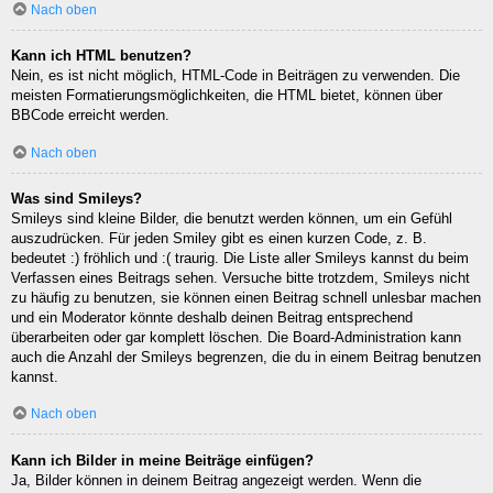
Nach oben
Kann ich HTML benutzen?
Nein, es ist nicht möglich, HTML-Code in Beiträgen zu verwenden. Die
meisten Formatierungsmöglichkeiten, die HTML bietet, können über
BBCode erreicht werden.
Nach oben
Was sind Smileys?
Smileys sind kleine Bilder, die benutzt werden können, um ein Gefühl
auszudrücken. Für jeden Smiley gibt es einen kurzen Code, z. B.
bedeutet :) fröhlich und :( traurig. Die Liste aller Smileys kannst du beim
Verfassen eines Beitrags sehen. Versuche bitte trotzdem, Smileys nicht
zu häufig zu benutzen, sie können einen Beitrag schnell unlesbar machen
und ein Moderator könnte deshalb deinen Beitrag entsprechend
überarbeiten oder gar komplett löschen. Die Board-Administration kann
auch die Anzahl der Smileys begrenzen, die du in einem Beitrag benutzen
kannst.
Nach oben
Kann ich Bilder in meine Beiträge einfügen?
Ja, Bilder können in deinem Beitrag angezeigt werden. Wenn die