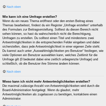
Nach oben
Wie kann ich eine Umfrage erstellen?
Wenn du ein neues Thema eröffnest oder den ersten Beitrag eines
Themas bearbeitest, findest du ein Register „Umfrage erstellen“ unterhalb
des Formulars zur Beitragserstellung. Solltest du diesen Bereich nicht
sehen können, so hast du wahrscheinlich nicht die Berechtigung,
Umfragen zu erstellen. Du solltest einen Titel und mindestens zwei
Antwortmöglichkeiten in die entsprechenden Felder eingeben und dabei
sicherstellen, dass jede Antwortmöglichkeit in einer eigenen Zeile steht.
Du kannst auch unter „Auswahlmöglichkeiten pro Benutzer“ festlegen, wie
viele Optionen ein Benutzer auswählen kann, welches Zeitlimit für die
Umfrage gilt (0 bedeutet dabei eine zeitlich unbegrenzte Umfrage) und
schließlich, ob die Benutzer ihre Stimme ändern können.
Nach oben
Wieso kann ich nicht mehr Antwortmöglichkeiten erstellen?
Die maximal zulässige Anzahl von Antwortmöglichkeiten wird durch die
Board-Administration festgelegt. Wenn du glaubst, mehr
Antwortmöglichkeiten als zugelassen zu benötigen, kontaktiere einen
Administrator.