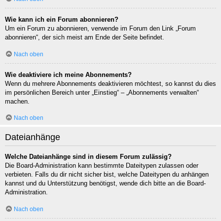
Wie kann ich ein Forum abonnieren?
Um ein Forum zu abonnieren, verwende im Forum den Link „Forum
abonnieren“, der sich meist am Ende der Seite befindet.
Nach oben
Wie deaktiviere ich meine Abonnements?
Wenn du mehrere Abonnements deaktivieren möchtest, so kannst du dies
im persönlichen Bereich unter „Einstieg“ – „Abonnements verwalten“
machen.
Nach oben
Dateianhänge
Welche Dateianhänge sind in diesem Forum zulässig?
Die Board-Administration kann bestimmte Dateitypen zulassen oder
verbieten. Falls du dir nicht sicher bist, welche Dateitypen du anhängen
kannst und du Unterstützung benötigst, wende dich bitte an die Board-
Administration.
Nach oben