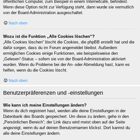
öffentlichen Computer, zum Beispiel in einem Internetcafé, befindest.
Wenn diese Option nicht zur Verfügung steht, dann wurde sie vermutlich
von der Board-Administration ausgeschaltet.
Nach oben
Wozu ist die Funktion „Alle Cookies löschen“?
„Alle Cookies löschen“ löscht die Cookies, die phpBB erstellt hat und die
dafür sorgen, dass du im Forum angemeldet bleibst. Außerdem
ermöglichen Cookies einige Funktionen, wie beispielsweise den
„Gelesen“-Status – sofern sie von der Board-Administration aktiviert
wurden. Wenn du Probleme bei der An- oder Abmeldung hast, kann es
helfen, wenn du die Cookies löscht.
Nach oben
Benutzerpräferenzen und -einstellungen
Wie kann ich meine Einstellungen ändern?
Wenn du dich registriert hast, werden alle deine Einstellungen in der
Datenbank des Boards gespeichert. Um diese zu ändern, gehe in den
„Persönlichen Bereich“; der Link dazu wird meist oben auf der Seite
angezeigt, wenn du auf deinen Benutzernamen klickst. Dort kannst du
alle deine Einstellungen ändern.