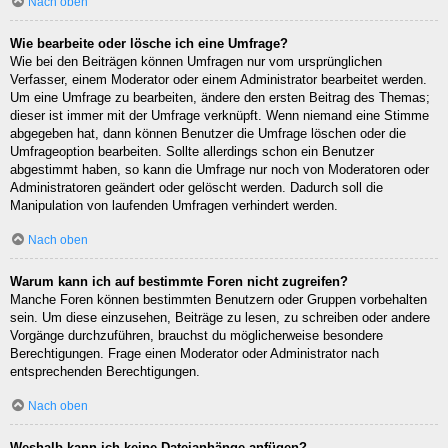
Nach oben
Wie bearbeite oder lösche ich eine Umfrage?
Wie bei den Beiträgen können Umfragen nur vom ursprünglichen
Verfasser, einem Moderator oder einem Administrator bearbeitet werden.
Um eine Umfrage zu bearbeiten, ändere den ersten Beitrag des Themas;
dieser ist immer mit der Umfrage verknüpft. Wenn niemand eine Stimme
abgegeben hat, dann können Benutzer die Umfrage löschen oder die
Umfrageoption bearbeiten. Sollte allerdings schon ein Benutzer
abgestimmt haben, so kann die Umfrage nur noch von Moderatoren oder
Administratoren geändert oder gelöscht werden. Dadurch soll die
Manipulation von laufenden Umfragen verhindert werden.
Nach oben
Warum kann ich auf bestimmte Foren nicht zugreifen?
Manche Foren können bestimmten Benutzern oder Gruppen vorbehalten
sein. Um diese einzusehen, Beiträge zu lesen, zu schreiben oder andere
Vorgänge durchzuführen, brauchst du möglicherweise besondere
Berechtigungen. Frage einen Moderator oder Administrator nach
entsprechenden Berechtigungen.
Nach oben
Weshalb kann ich keine Dateianhänge anfügen?