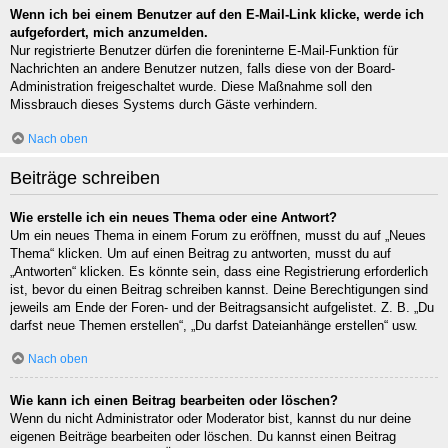
Wenn ich bei einem Benutzer auf den E-Mail-Link klicke, werde ich
aufgefordert, mich anzumelden.
Nur registrierte Benutzer dürfen die foreninterne E-Mail-Funktion für
Nachrichten an andere Benutzer nutzen, falls diese von der Board-
Administration freigeschaltet wurde. Diese Maßnahme soll den
Missbrauch dieses Systems durch Gäste verhindern.
Nach oben
Beiträge schreiben
Wie erstelle ich ein neues Thema oder eine Antwort?
Um ein neues Thema in einem Forum zu eröffnen, musst du auf „Neues
Thema“ klicken. Um auf einen Beitrag zu antworten, musst du auf
„Antworten“ klicken. Es könnte sein, dass eine Registrierung erforderlich
ist, bevor du einen Beitrag schreiben kannst. Deine Berechtigungen sind
jeweils am Ende der Foren- und der Beitragsansicht aufgelistet. Z. B. „Du
darfst neue Themen erstellen“, „Du darfst Dateianhänge erstellen“ usw.
Nach oben
Wie kann ich einen Beitrag bearbeiten oder löschen?
Wenn du nicht Administrator oder Moderator bist, kannst du nur deine
eigenen Beiträge bearbeiten oder löschen. Du kannst einen Beitrag