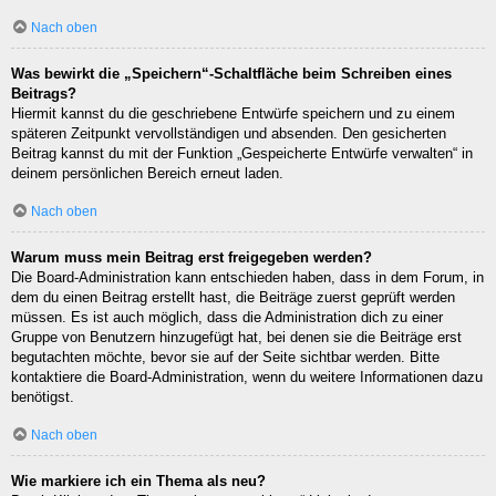
Nach oben
Was bewirkt die „Speichern“-Schaltfläche beim Schreiben eines
Beitrags?
Hiermit kannst du die geschriebene Entwürfe speichern und zu einem
späteren Zeitpunkt vervollständigen und absenden. Den gesicherten
Beitrag kannst du mit der Funktion „Gespeicherte Entwürfe verwalten“ in
deinem persönlichen Bereich erneut laden.
Nach oben
Warum muss mein Beitrag erst freigegeben werden?
Die Board-Administration kann entschieden haben, dass in dem Forum, in
dem du einen Beitrag erstellt hast, die Beiträge zuerst geprüft werden
müssen. Es ist auch möglich, dass die Administration dich zu einer
Gruppe von Benutzern hinzugefügt hat, bei denen sie die Beiträge erst
begutachten möchte, bevor sie auf der Seite sichtbar werden. Bitte
kontaktiere die Board-Administration, wenn du weitere Informationen dazu
benötigst.
Nach oben
Wie markiere ich ein Thema als neu?