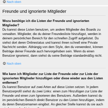
Nach oben
Freunde und ignorierte Mitglieder
Wozu benötige ich die Listen der Freunde und ignorierten
Mitglieder?
Du kannst diese Listen benutzen, um andere Mitglieder des Boards zu
verwalten. Mitglieder, die du deiner Freundesliste hinzufügst, werden in
deinem persönlichen Bereich für den schnellen Zugriff aufgelistet. Du
siehst dort deren Onlinestatus und kannst ihnen schnell eine Private
Nachricht senden. Abhängig von dem Style, den du verwendest, können
Beiträge deiner Freunde auch hervorgehoben sein. Wenn du einen
Benutzer ignorierst, dann siehst du seine Beiträge standardmäßig nicht.
Nach oben
Wie kann ich Mitglieder zur Liste der Freunde oder zur Liste der
ignorierten Mitglieder hinzufügen oder diese wieder aus den Listen
entfernen?
Du kannst Benutzer auf zwei Arten auf diese Listen setzen: In jedem
Benutzerprofil siehst du zwei Links: einen zum Hinzufügen zur Liste der
Freunde und einen zum Ignorieren des Benutzers. Außerdem kannst du
im persönlichen Bereich direkt Benutzer zu den Listen hinzufügen, indem
du deren Benutzernamen eingibst. An gleicher Stelle kannst du sie auch