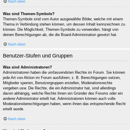
Nach oben
Was sind Themen-Symbole?
Themen-Symbole sind vom Autor ausgewählte Bilder, welche mit einem
Thema in Verbindung stehen können, um dessen Inhalt kennzeichnen zu
können. Die Möglichkeit, Themen-Symbole zu verwenden, hängt von
deinen Berechtigungen ab, die die Board-Administration gesetzt hat.
Nach oben
Benutzer-Stufen und Gruppen
Was sind Administratoren?
Administratoren haben die umfassendsten Rechte im Forum. Sie können
jede Art von Aktion im Forum ausführen; z. B. Berechtigungen setzen,
Mitglieder sperren, Benutzergruppen erstellen, Moderationsrechte
vergeben usw. Die Rechte, die ein Administrator hat, sind allerdings
davon abhängig, welche Rechte ihnen ein Gründer des Forums oder ein
anderer Administrator erteilt hat. Administratoren können auch volle
Moderationsberechtigungen haben, wenn ihnen das entsprechende Recht
erteilt wurde.
Nach oben