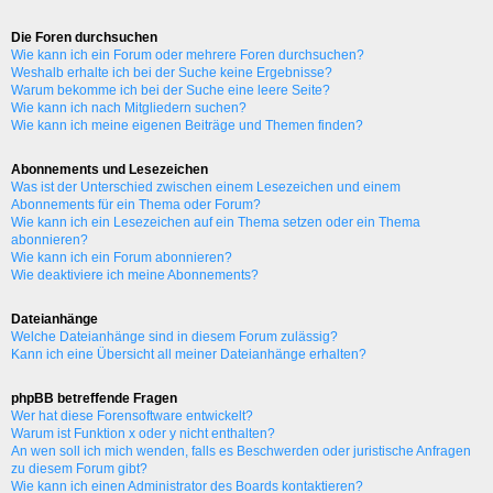
Die Foren durchsuchen
Wie kann ich ein Forum oder mehrere Foren durchsuchen?
Weshalb erhalte ich bei der Suche keine Ergebnisse?
Warum bekomme ich bei der Suche eine leere Seite?
Wie kann ich nach Mitgliedern suchen?
Wie kann ich meine eigenen Beiträge und Themen finden?
Abonnements und Lesezeichen
Was ist der Unterschied zwischen einem Lesezeichen und einem
Abonnements für ein Thema oder Forum?
Wie kann ich ein Lesezeichen auf ein Thema setzen oder ein Thema
abonnieren?
Wie kann ich ein Forum abonnieren?
Wie deaktiviere ich meine Abonnements?
Dateianhänge
Welche Dateianhänge sind in diesem Forum zulässig?
Kann ich eine Übersicht all meiner Dateianhänge erhalten?
phpBB betreffende Fragen
Wer hat diese Forensoftware entwickelt?
Warum ist Funktion x oder y nicht enthalten?
An wen soll ich mich wenden, falls es Beschwerden oder juristische Anfragen
zu diesem Forum gibt?
Wie kann ich einen Administrator des Boards kontaktieren?